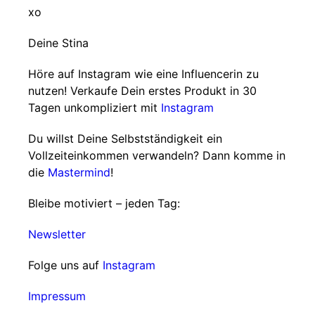
xo
Deine Stina
Höre auf Instagram wie eine Influencerin zu
nutzen! Verkaufe Dein erstes Produkt in 30
Tagen unkompliziert mit
Instagram
Du willst Deine Selbstständigkeit ein
Vollzeiteinkommen verwandeln? Dann komme in
die
Mastermind
!
Bleibe motiviert – jeden Tag:
Newsletter
Folge uns auf
Instagram
Impressum