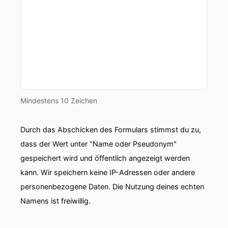
Mindestens 10 Zeichen
Durch das Abschicken des Formulars stimmst du zu,
dass der Wert unter "Name oder Pseudonym"
gespeichert wird und öffentlich angezeigt werden
kann. Wir speichern keine IP-Adressen oder andere
personenbezogene Daten. Die Nutzung deines echten
Namens ist freiwillig.