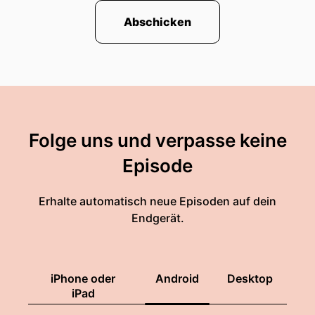
Abschicken
Folge uns und verpasse keine
Episode
Erhalte automatisch neue Episoden auf dein
Endgerät.
iPhone oder
Android
Desktop
iPad