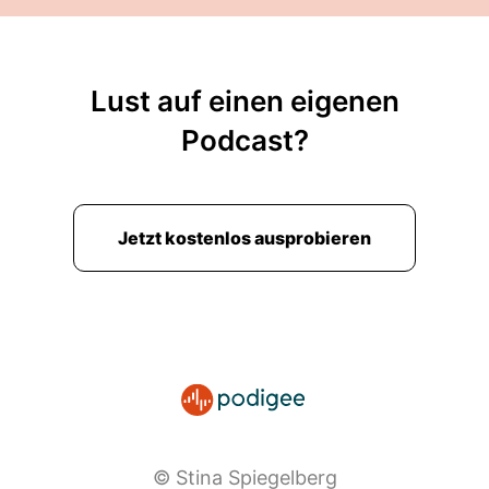
Lust auf einen eigenen
Podcast?
Jetzt kostenlos ausprobieren
© Stina Spiegelberg