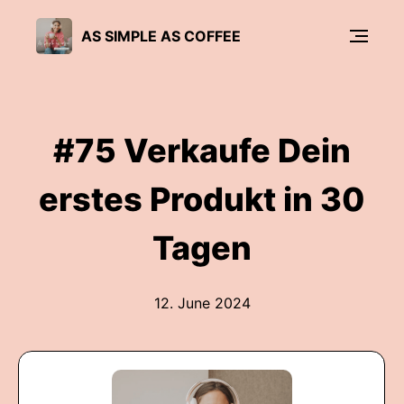
AS SIMPLE AS COFFEE
#75 Verkaufe Dein
erstes Produkt in 30
Tagen
12. June 2024