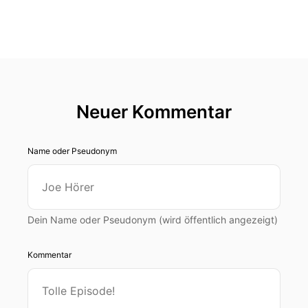
Neuer Kommentar
Name oder Pseudonym
Dein Name oder Pseudonym (wird öffentlich angezeigt)
Kommentar