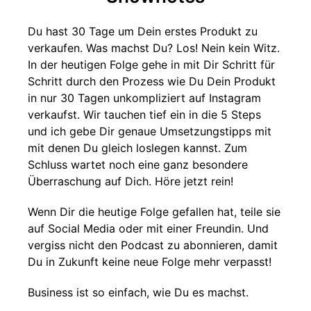
Du hast 30 Tage um Dein erstes Produkt zu
verkaufen. Was machst Du? Los! Nein kein Witz.
In der heutigen Folge gehe in mit Dir Schritt für
Schritt durch den Prozess wie Du Dein Produkt
in nur 30 Tagen unkompliziert auf Instagram
verkaufst. Wir tauchen tief ein in die 5 Steps
und ich gebe Dir genaue Umsetzungstipps mit
mit denen Du gleich loslegen kannst. Zum
Schluss wartet noch eine ganz besondere
Überraschung auf Dich. Höre jetzt rein!
Wenn Dir die heutige Folge gefallen hat, teile sie
auf Social Media oder mit einer Freundin. Und
vergiss nicht den Podcast zu abonnieren, damit
Du in Zukunft keine neue Folge mehr verpasst!
Business ist so einfach, wie Du es machst.