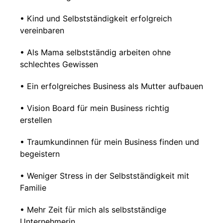
• Kind und Selbstständigkeit erfolgreich
vereinbaren
• Als Mama selbstständig arbeiten ohne
schlechtes Gewissen
• Ein erfolgreiches Business als Mutter aufbauen
• Vision Board für mein Business richtig
erstellen
• Traumkundinnen für mein Business finden und
begeistern
• Weniger Stress in der Selbstständigkeit mit
Familie
• Mehr Zeit für mich als selbstständige
Unternehmerin