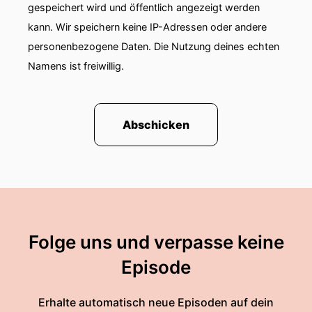
gespeichert wird und öffentlich angezeigt werden
kann. Wir speichern keine IP-Adressen oder andere
personenbezogene Daten. Die Nutzung deines echten
Namens ist freiwillig.
Abschicken
Folge uns und verpasse keine
Episode
Erhalte automatisch neue Episoden auf dein