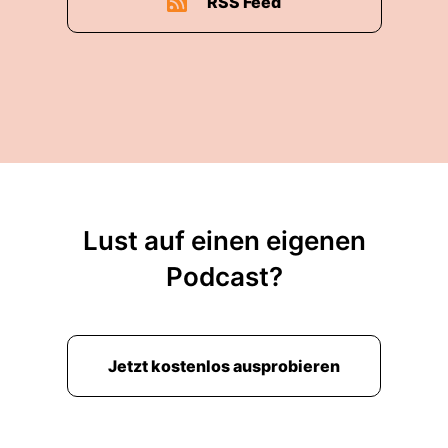
RSS Feed
Lust auf einen eigenen
Podcast?
Jetzt kostenlos ausprobieren