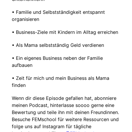
• Familie und Selbstständigkeit entspannt
organisieren
• Business-Ziele mit Kindern im Alltag erreichen
• Als Mama selbstständig Geld verdienen
• Ein eigenes Business neben der Familie
aufbauen
• Zeit für mich und mein Business als Mama
finden
Wenn dir diese Episode gefallen hat, abonniere
meinen Podcast, hinterlasse soooo gerne eine
Bewertung und teile ihn mit deinen Freundinnen.
Besuche FEMschool für weitere Ressourcen und
folge uns auf Instagram für tägliche