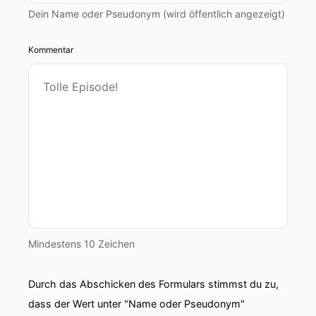
Dein Name oder Pseudonym (wird öffentlich angezeigt)
Kommentar
Mindestens 10 Zeichen
Durch das Abschicken des Formulars stimmst du zu,
dass der Wert unter "Name oder Pseudonym"