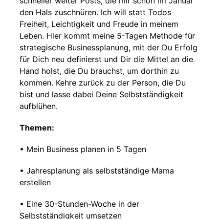
schneller weiter Posts, die mir schon im Januar
den Hals zuschnüren. Ich will statt Todos
Freiheit, Leichtigkeit und Freude in meinem
Leben. Hier kommt meine 5-Tagen Methode für
strategische Businessplanung, mit der Du Erfolg
für Dich neu definierst und Dir die Mittel an die
Hand holst, die Du brauchst, um dorthin zu
kommen. Kehre zurück zu der Person, die Du
bist und lasse dabei Deine Selbstständigkeit
aufblühen.
Themen:
• Mein Business planen in 5 Tagen
• Jahresplanung als selbstständige Mama
erstellen
• Eine 30-Stunden-Woche in der
Selbstständigkeit umsetzen