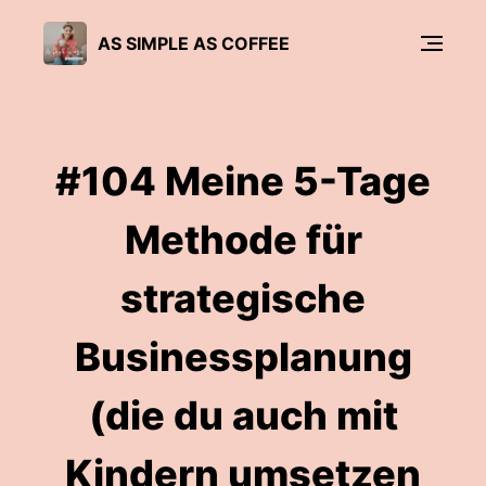
AS SIMPLE AS COFFEE
#104 Meine 5-Tage
Methode für
strategische
Businessplanung
(die du auch mit
Kindern umsetzen