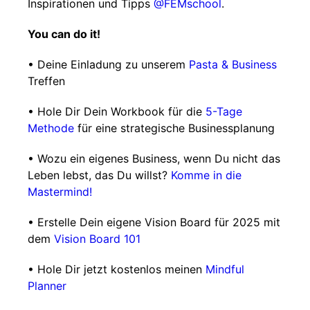
Inspirationen und Tipps
@FEMschool
.
You can do it!
• Deine Einladung zu unserem
Pasta & Business
Treffen
• Hole Dir Dein Workbook für die
5-Tage
Methode
für eine strategische Businessplanung
• Wozu ein eigenes Business, wenn Du nicht das
Leben lebst, das Du willst?
Komme in die
Mastermind!
• Erstelle Dein eigene Vision Board für 2025 mit
dem
Vision Board 101
• Hole Dir jetzt kostenlos meinen
Mindful
Planner