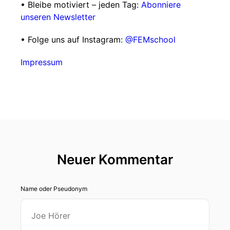
• Bleibe motiviert – jeden Tag:
Abonniere
unseren Newsletter
• Folge uns auf Instagram:
@FEMschool
Impressum
Neuer Kommentar
Name oder Pseudonym