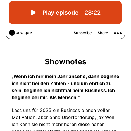
Shownotes
„Wenn ich mir mein Jahr ansehe, dann beginne
ich nicht bei den Zahlen - und um ehrlich zu
sein, beginne ich nichtmal beim Business. Ich
beginne bei mir. Als Mensch.“
Lass uns für 2025 ein Business planen voller
Motivation, aber ohne Überforderung, ja? Weil
ich kann sie nicht mehr hören diese höher