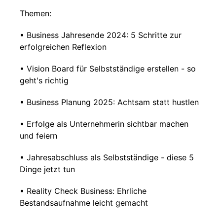
Themen:
• Business Jahresende 2024: 5 Schritte zur
erfolgreichen Reflexion
• Vision Board für Selbstständige erstellen - so
geht's richtig
• Business Planung 2025: Achtsam statt hustlen
• Erfolge als Unternehmerin sichtbar machen
und feiern
• Jahresabschluss als Selbstständige - diese 5
Dinge jetzt tun
• Reality Check Business: Ehrliche
Bestandsaufnahme leicht gemacht