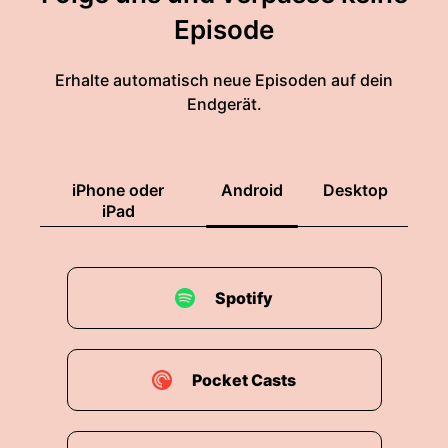
Episode
Erhalte automatisch neue Episoden auf dein
Endgerät.
iPhone oder
Android
Desktop
iPad
Spotify
Pocket Casts