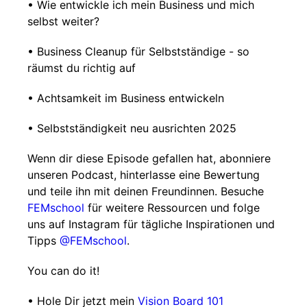
• Wie entwickle ich mein Business und mich
selbst weiter?
• Business Cleanup für Selbstständige - so
räumst du richtig auf
• Achtsamkeit im Business entwickeln
• Selbstständigkeit neu ausrichten 2025
Wenn dir diese Episode gefallen hat, abonniere
unseren Podcast, hinterlasse eine Bewertung
und teile ihn mit deinen Freundinnen. Besuche
FEMschool
für weitere Ressourcen und folge
uns auf Instagram für tägliche Inspirationen und
Tipps
@FEMschool
.
You can do it!
• Hole Dir jetzt mein
Vision Board 101