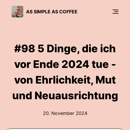
AS SIMPLE AS COFFEE
#98 5 Dinge, die ich
vor Ende 2024 tue -
von Ehrlichkeit, Mut
und Neuausrichtung
20. November 2024