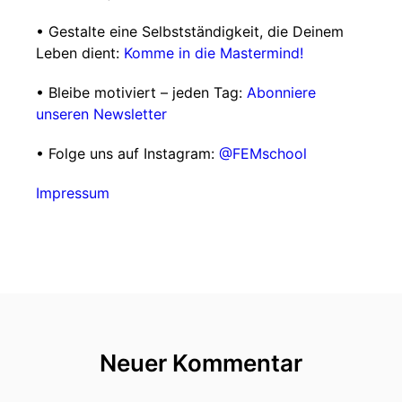
• Gestalte eine Selbstständigkeit, die Deinem
Leben dient:
Komme in die Mastermind!
• Bleibe motiviert – jeden Tag:
Abonniere
unseren Newsletter
• Folge uns auf Instagram:
@FEMschool
Impressum
Neuer Kommentar