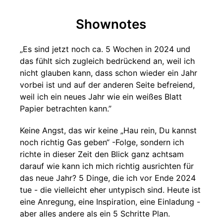
Shownotes
„Es sind jetzt noch ca. 5 Wochen in 2024 und
das fühlt sich zugleich bedrückend an, weil ich
nicht glauben kann, dass schon wieder ein Jahr
vorbei ist und auf der anderen Seite befreiend,
weil ich ein neues Jahr wie ein weißes Blatt
Papier betrachten kann.”
Keine Angst, das wir keine „Hau rein, Du kannst
noch richtig Gas geben“ -Folge, sondern ich
richte in dieser Zeit den Blick ganz achtsam
darauf wie kann ich mich richtig ausrichten für
das neue Jahr? 5 Dinge, die ich vor Ende 2024
tue - die vielleicht eher untypisch sind. Heute ist
eine Anregung, eine Inspiration, eine Einladung -
aber alles andere als ein 5 Schritte Plan.