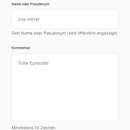
Name oder Pseudonym
Dein Name oder Pseudonym (wird öffentlich angezeigt)
Kommentar
Mindestens 10 Zeichen