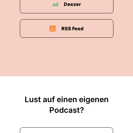
Deezer
RSS Feed
Lust auf einen eigenen
Podcast?