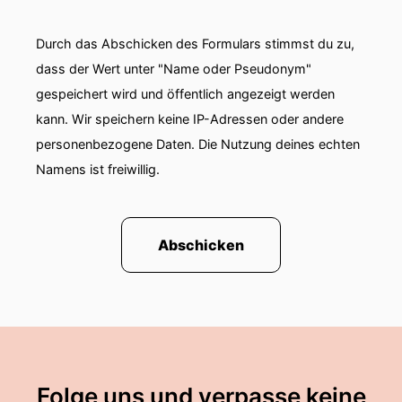
Durch das Abschicken des Formulars stimmst du zu,
dass der Wert unter "Name oder Pseudonym"
gespeichert wird und öffentlich angezeigt werden
kann. Wir speichern keine IP-Adressen oder andere
personenbezogene Daten. Die Nutzung deines echten
Namens ist freiwillig.
Abschicken
Folge uns und verpasse keine